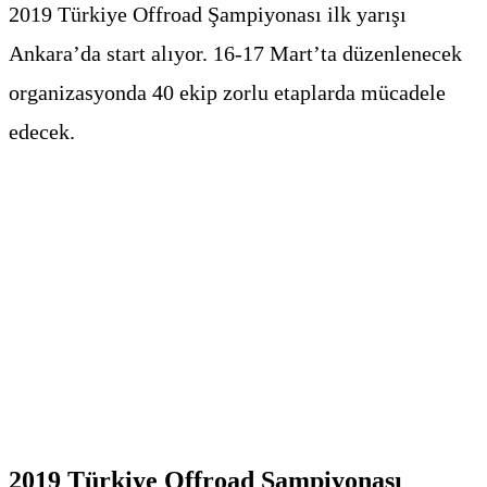
2019 Türkiye Offroad Şampiyonası ilk yarışı
Ankara’da start alıyor. 16-17 Mart’ta düzenlenecek
organizasyonda 40 ekip zorlu etaplarda mücadele
edecek.
2019 Türkiye Offroad Şampiyonası