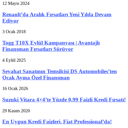
12 Mayıs 2024
Renault’da Aralık Fırsatları Yeni Yılda Devam
Ediyor
3 Ocak 2018
Togg T10X Eylül Kampanyası | Avantajlı
Finansman Fırsatları Sürüyor
4 Eylül 2025
Seyahat Sanatının Temsilcisi DS Automobiles’ten
Ocak Ayına Özel Finansman
16 Ocak 2026
Suzuki Vitara 4×4’te Yüzde 0,99 Faizli Kredi Fırsatı!
29 Kasım 2020
En Uygun Kredi Faizleri, Fiat Professional’da!