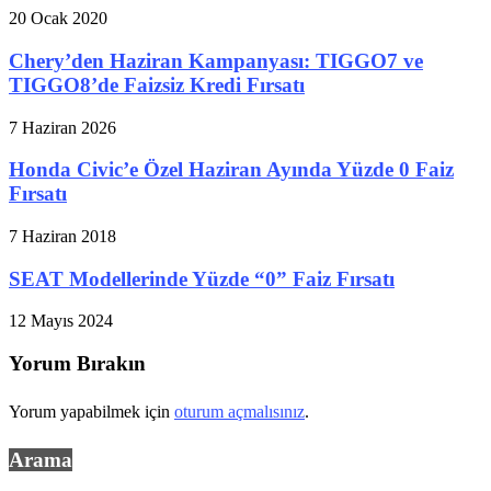
20 Ocak 2020
Chery’den Haziran Kampanyası: TIGGO7 ve
TIGGO8’de Faizsiz Kredi Fırsatı
7 Haziran 2026
Honda Civic’e Özel Haziran Ayında Yüzde 0 Faiz
Fırsatı
7 Haziran 2018
SEAT Modellerinde Yüzde “0” Faiz Fırsatı
12 Mayıs 2024
Yorum Bırakın
Yorum yapabilmek için
oturum açmalısınız
.
Arama