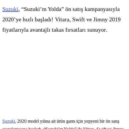
Suzuki
, “Suzuki’m Yolda” ön satış kampanyasıyla
2020’ye hızlı başladı! Vitara, Swift ve Jimny 2019
fiyatlarıyla avantajlı takas fırsatları sunuyor.
Suzuki
, 2020 model yılına ait ürün gamı için yepyeni bir ön satış