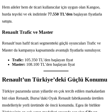
Hem aileler hem de ticari kullanıcılar için uygun olan Kangoo,
hurda teşviki ve ek indirimle
77.550 TL’den
başlayan fiyatlarla
satışta.
Renault Trafic ve Master
Renault’nun hafif ticari segmentteki güçlü oyuncuları Trafic ve
Master da kampanya kapsamında avantajlı fiyatlarla sunuluyor.
Trafic:
105.350 TL’den başlayan fiyat
Master:
108.100 TL’den başlayan fiyat
Renault’un Türkiye’deki Güçlü Konumu
Türkiye pazarında uzun yıllardır en çok tercih edilen markalardan
biri olan Renault, Bursa’daki Oyak Renault fabrikasında üretilen
modelleriyle yerli üretimde de öncü konumda. Egea ile birlikte