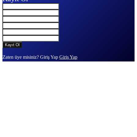
Zaten üye misiniz? Giriş Yap
Giriş Yap