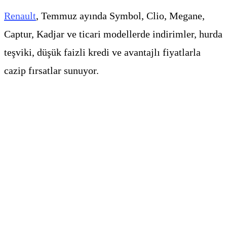
Renault
, Temmuz ayında Symbol, Clio, Megane,
Captur, Kadjar ve ticari modellerde indirimler, hurda
teşviki, düşük faizli kredi ve avantajlı fiyatlarla
cazip fırsatlar sunuyor.