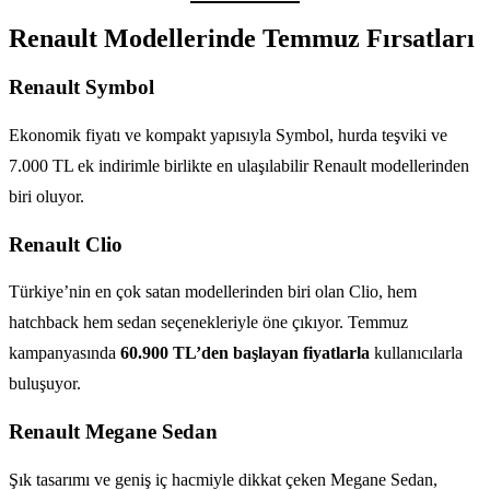
Renault Modellerinde Temmuz Fırsatları
Renault Symbol
Ekonomik fiyatı ve kompakt yapısıyla Symbol, hurda teşviki ve
7.000 TL ek indirimle birlikte en ulaşılabilir Renault modellerinden
biri oluyor.
Renault Clio
Türkiye’nin en çok satan modellerinden biri olan Clio, hem
hatchback hem sedan seçenekleriyle öne çıkıyor. Temmuz
kampanyasında
60.900 TL’den başlayan fiyatlarla
kullanıcılarla
buluşuyor.
Renault Megane Sedan
Şık tasarımı ve geniş iç hacmiyle dikkat çeken Megane Sedan,