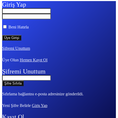
Giriş Yap
Beni Hatırla
Şifremi Unuttum
Üye Olun
Hemen Kayıt Ol
Şifremi Unuttum
Sıfırlama bağlantısı e-posta adresinize gönderildi.
Yeni Şifre Belirle
Giriş Yap
Kayıt Ol