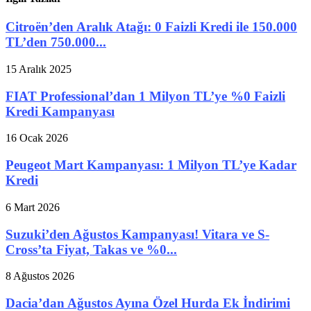
Citroën’den Aralık Atağı: 0 Faizli Kredi ile 150.000
TL’den 750.000...
15 Aralık 2025
FIAT Professional’dan 1 Milyon TL’ye %0 Faizli
Kredi Kampanyası
16 Ocak 2026
Peugeot Mart Kampanyası: 1 Milyon TL’ye Kadar
Kredi
6 Mart 2026
Suzuki’den Ağustos Kampanyası! Vitara ve S-
Cross’ta Fiyat, Takas ve %0...
8 Ağustos 2026
Dacia’dan Ağustos Ayına Özel Hurda Ek İndirimi