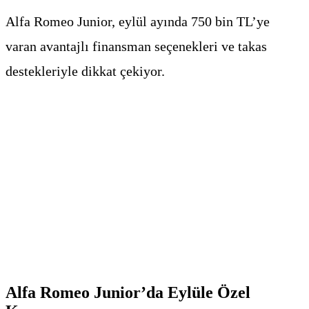
Alfa Romeo Junior, eylül ayında 750 bin TL’ye
varan avantajlı finansman seçenekleri ve takas
destekleriyle dikkat çekiyor.
Alfa Romeo Junior’da Eylüle Özel