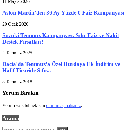
11 Mayıs 2026
Aston Martin’den 36 Ay Yüzde 0 Faiz Kampanyası
20 Ocak 2020
Suzuki Temmuz Kampanyası: Sıfır Faiz ve Nakit
Destek Fırsatları!
2 Temmuz 2025
Dacia’da Temmuz’a Özel Hurdaya Ek İndirim ve
Hafif Ticaride Sıfır...
8 Temmuz 2018
Yorum Bırakın
Yorum yapabilmek için
oturum açmalısınız
.
Arama