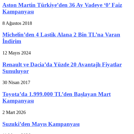
Aston Martin Türkiye’den 36 Ay Vadeye ‘0’ Faiz
Kampanyası
8 Ağustos 2018
Michelin’den 4 Lastik Alana 2 Bin TL’na Varan
İndirim
12 Mayıs 2024
Renault ve Dacia’da Yüzde 20 Avantajlı Fiyatlar
Sunuluyor
30 Nisan 2017
Toyota’da 1.999.000 TL’den Başlayan Mart
Kampanyası
2 Mart 2026
Suzuki’den Mayıs Kampanyası