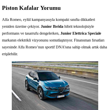
Piston Kafalar Yorumu
Alfa Romeo, eylül kampanyasıyla kompakt sınıfta dikkatleri
yeniden üzerine çekiyor.
Junior Ibrida
hibrit teknolojisiyle
performans ve tasarrufu dengelerken,
Junior Elettrica Speciale
markanın elektrikli vizyonunu somutlaştırıyor. Finansman fırsatları
sayesinde Alfa Romeo’nun sportif DNA’sına sahip olmak artık daha
erişilebilir.