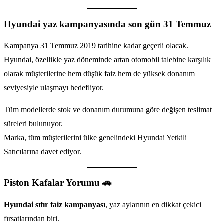
Hyundai yaz kampanyasında son gün 31 Temmuz
Kampanya 31 Temmuz 2019 tarihine kadar geçerli olacak.
Hyundai, özellikle yaz döneminde artan otomobil talebine karşılık
olarak müşterilerine hem düşük faiz hem de yüksek donanım
seviyesiyle ulaşmayı hedefliyor.
Tüm modellerde stok ve donanım durumuna göre değişen teslimat
süreleri bulunuyor.
Marka, tüm müşterilerini ülke genelindeki Hyundai Yetkili
Satıcılarına davet ediyor.
Piston Kafalar Yorumu 🚗
Hyundai sıfır faiz kampanyası
, yaz aylarının en dikkat çekici
fırsatlarından biri.