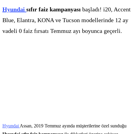
Hyundai
sıfır faiz kampanyası
başladı! i20, Accent
Blue, Elantra, KONA ve Tucson modellerinde 12 ay
vadeli 0 faiz fırsatı Temmuz ayı boyunca geçerli.
Hyundai
Assan, 2019 Temmuz ayında müşterilerine özel sunduğu