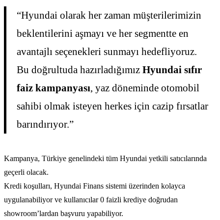
“Hyundai olarak her zaman müşterilerimizin
beklentilerini aşmayı ve her segmentte en
avantajlı seçenekleri sunmayı hedefliyoruz.
Bu doğrultuda hazırladığımız
Hyundai sıfır
faiz kampanyası
, yaz döneminde otomobil
sahibi olmak isteyen herkes için cazip fırsatlar
barındırıyor.”
Kampanya, Türkiye genelindeki tüm Hyundai yetkili satıcılarında
geçerli olacak.
Kredi koşulları, Hyundai Finans sistemi üzerinden kolayca
uygulanabiliyor ve kullanıcılar 0 faizli krediye doğrudan
showroom’lardan başvuru yapabiliyor.