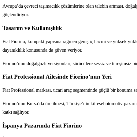
Avrupa’da çevreci taşımacılık çözümlerine olan talebin artması, doğal
güçlendiriyor.
Tasarım ve Kullanışlılık
Fiat Fiorino, kompakt yapısına rağmen geniş iç hacmi ve yüksek yüklem
dayanıklılık konusunda da güven veriyor.
Fiorino’nun doğalgazlı versiyonları, sürücülere sessiz ve titreşimsiz
Fiat Professional Ailesinde Fiorino’nun Yeri
Fiat Professional markası, ticari araç segmentinde güçlü bir konuma s
Fiorino’nun Bursa’da üretilmesi, Türkiye’nin küresel otomotiv pazarınd
katkı sağlıyor.
İspanya Pazarında Fiat Fiorino