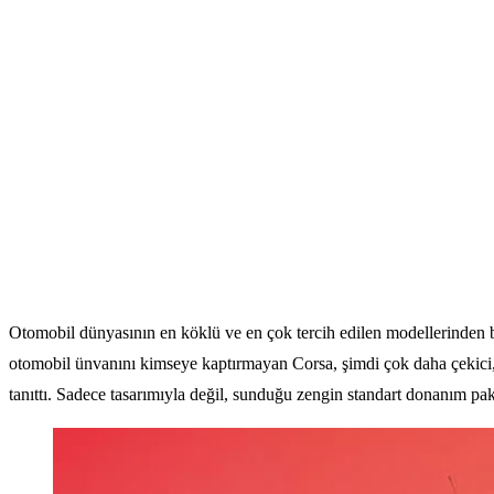
Otomobil dünyasının en köklü ve en çok tercih edilen modellerinden bi
otomobil ünvanını kimseye kaptırmayan Corsa, şimdi çok daha çekici, t
tanıttı. Sadece tasarımıyla değil, sunduğu zengin standart donanım pa