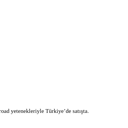
oad yetenekleriyle Türkiye’de satışta.