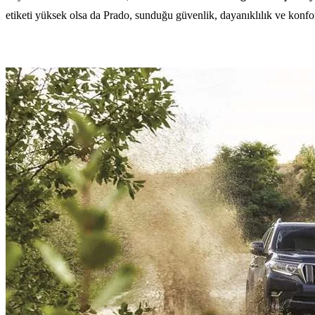
etiketi yüksek olsa da Prado, sunduğu güvenlik, dayanıklılık ve konfo