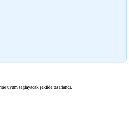
rine uyum sağlayacak şekilde tasarlandı.