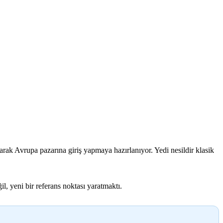
arak Avrupa pazarına giriş yapmaya hazırlanıyor. Yedi nesildir klasik
l, yeni bir referans noktası yaratmaktı.