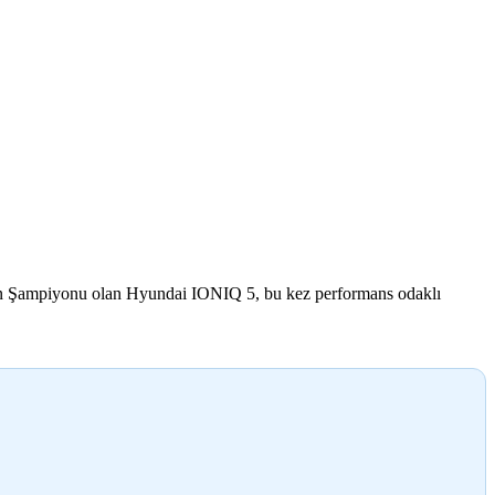
lasman Şampiyonu olan Hyundai IONIQ 5, bu kez performans odaklı