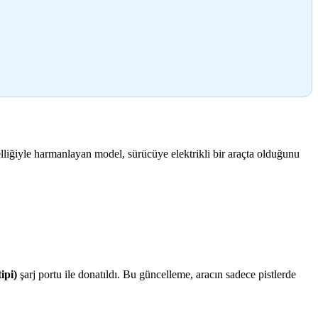
lliğiyle harmanlayan model, sürücüye elektrikli bir araçta olduğunu
ipi)
şarj portu ile donatıldı.
Bu güncelleme, aracın sadece pistlerde