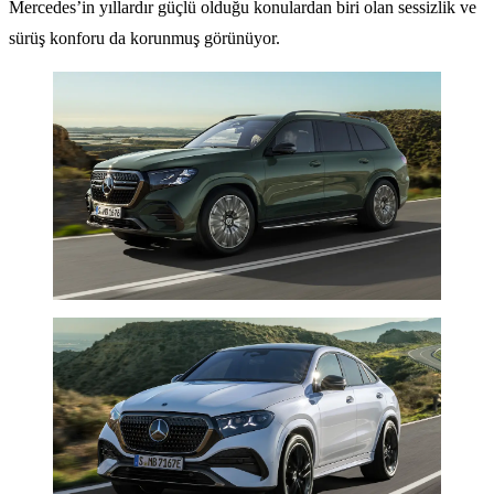
Mercedes’in yıllardır güçlü olduğu konulardan biri olan sessizlik ve
sürüş konforu da korunmuş görünüyor.