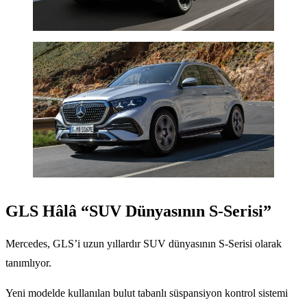
GLS Hâlâ “SUV Dünyasının S-Serisi”
Mercedes, GLS’i uzun yıllardır SUV dünyasının S-Serisi olarak
tanımlıyor.
Yeni modelde kullanılan bulut tabanlı süspansiyon kontrol sistemi