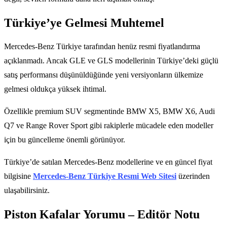
Türkiye’ye Gelmesi Muhtemel
Mercedes-Benz Türkiye tarafından henüz resmi fiyatlandırma
açıklanmadı. Ancak GLE ve GLS modellerinin Türkiye’deki güçlü
satış performansı düşünüldüğünde yeni versiyonların ülkemize
gelmesi oldukça yüksek ihtimal.
Özellikle premium SUV segmentinde BMW X5, BMW X6, Audi
Q7 ve Range Rover Sport gibi rakiplerle mücadele eden modeller
için bu güncelleme önemli görünüyor.
Türkiye’de satılan Mercedes-Benz modellerine ve en güncel fiyat
bilgisine
Mercedes-Benz Türkiye Resmi Web Sitesi
üzerinden
ulaşabilirsiniz.
Piston Kafalar Yorumu – Editör Notu