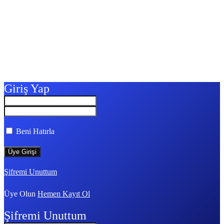
Giriş Yap
Beni Hatırla
Şifremi Unuttum
Üye Olun
Hemen Kayıt Ol
Şifremi Unuttum