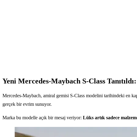
Yeni Mercedes-Maybach S-Class Tanıtıldı
Mercedes-Maybach, amiral gemisi S-Class modelini tarihindeki en kapsa
gerçek bir evrim sunuyor.
Marka bu modelle açık bir mesaj veriyor:
Lüks artık sadece malzeme