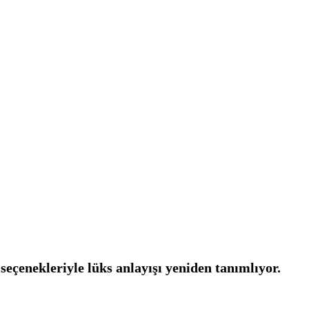
seçenekleriyle lüks anlayışı yeniden tanımlıyor.