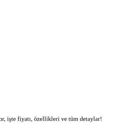
işte fiyatı, özellikleri ve tüm detaylar!