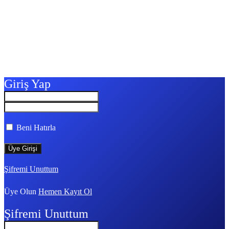
Giriş Yap
Beni Hatırla
Şifremi Unuttum
Üye Olun
Hemen Kayıt Ol
Şifremi Unuttum