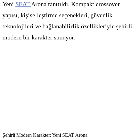
Yeni
SEAT
Arona tanıtıldı. Kompakt crossover
yapısı, kişiselleştirme seçenekleri, güvenlik
teknolojileri ve bağlanabilirlik özellikleriyle şehirli
modern bir karakter sunuyor.
Şehirli Modern Karakter: Yeni SEAT Arona