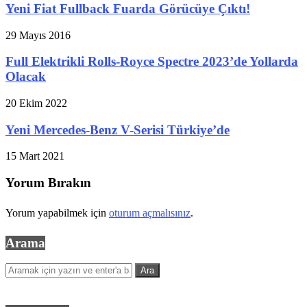
Yeni Fiat Fullback Fuarda Görücüye Çıktı!
29 Mayıs 2016
Full Elektrikli Rolls-Royce Spectre 2023’de Yollarda
Olacak
20 Ekim 2022
Yeni Mercedes-Benz V-Serisi Türkiye’de
15 Mart 2021
Yorum Bırakın
Yorum yapabilmek için
oturum açmalısınız
.
Arama