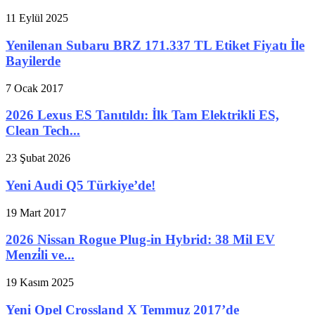
11 Eylül 2025
Yenilenan Subaru BRZ 171.337 TL Etiket Fiyatı İle
Bayilerde
7 Ocak 2017
2026 Lexus ES Tanıtıldı: İlk Tam Elektrikli ES,
Clean Tech...
23 Şubat 2026
Yeni Audi Q5 Türkiye’de!
19 Mart 2017
2026 Nissan Rogue Plug-in Hybrid: 38 Mil EV
Menzi̇li ve...
19 Kasım 2025
Yeni Opel Crossland X Temmuz 2017’de