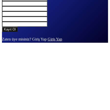
Zaten üye misiniz? Giriş Yap
Giriş Yap