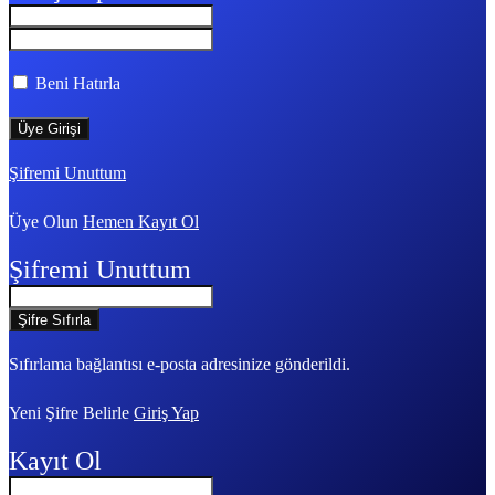
Beni Hatırla
Şifremi Unuttum
Üye Olun
Hemen Kayıt Ol
Şifremi Unuttum
Sıfırlama bağlantısı e-posta adresinize gönderildi.
Yeni Şifre Belirle
Giriş Yap
Kayıt Ol