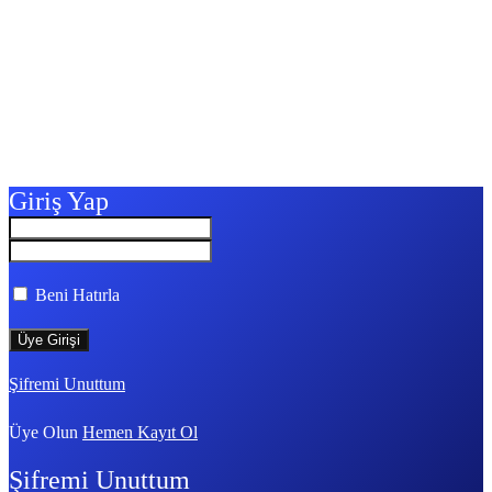
Giriş Yap
Beni Hatırla
Şifremi Unuttum
Üye Olun
Hemen Kayıt Ol
Şifremi Unuttum