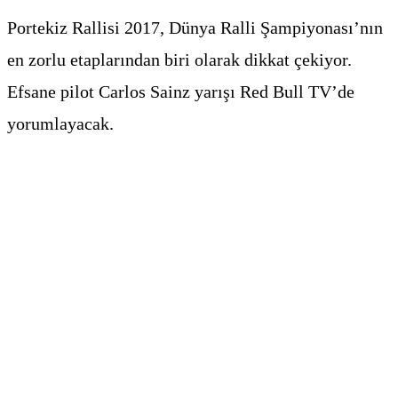
Portekiz Rallisi 2017, Dünya Ralli Şampiyonası’nın
en zorlu etaplarından biri olarak dikkat çekiyor.
Efsane pilot Carlos Sainz yarışı Red Bull TV’de
yorumlayacak.