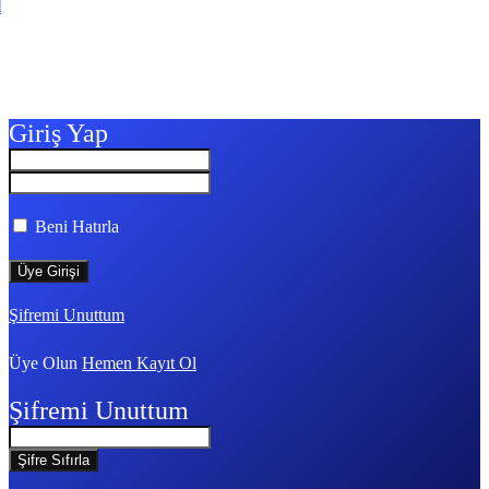
l
Giriş Yap
Beni Hatırla
Şifremi Unuttum
Üye Olun
Hemen Kayıt Ol
Şifremi Unuttum