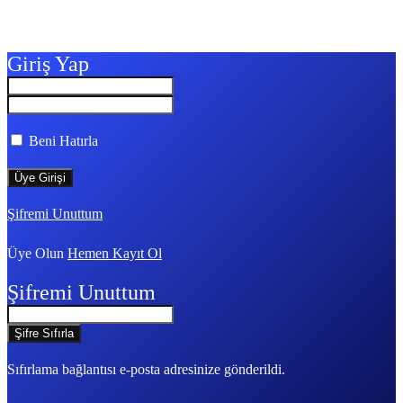
Giriş Yap
Beni Hatırla
Şifremi Unuttum
Üye Olun
Hemen Kayıt Ol
Şifremi Unuttum
Sıfırlama bağlantısı e-posta adresinize gönderildi.