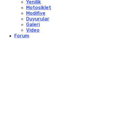
Yenilik
Motosiklet
Modifiye
Duyurular
Galeri
Video
Forum