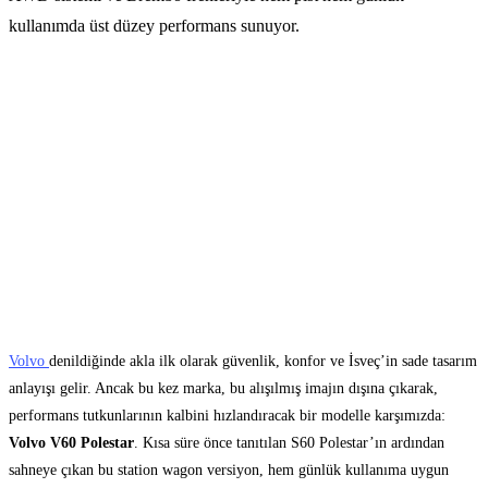
kullanımda üst düzey performans sunuyor.
Volvo
denildiğinde akla ilk olarak güvenlik, konfor ve İsveç’in sade tasarım
anlayışı gelir. Ancak bu kez marka, bu alışılmış imajın dışına çıkarak,
performans tutkunlarının kalbini hızlandıracak bir modelle karşımızda:
Volvo V60 Polestar
. Kısa süre önce tanıtılan S60 Polestar’ın ardından
sahneye çıkan bu station wagon versiyon, hem günlük kullanıma uygun