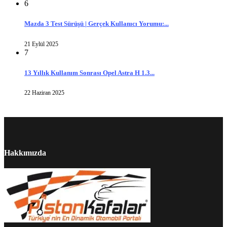
6
Mazda 3 Test Sürüşü | Gerçek Kullanıcı Yorumu:...
21 Eylül 2025
7
13 Yıllık Kullanım Sonrası Opel Astra H 1.3...
22 Haziran 2025
Hakkımızda