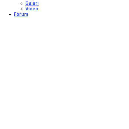
Galeri
Video
Forum