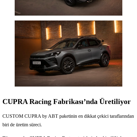
CUPRA Racing Fabrikası’nda Üretiliyor
CUSTOM CUPRA by ABT paketinin en dikkat çekici taraflarından
biri de üretim süreci.