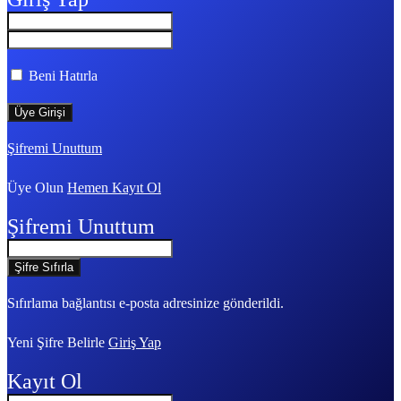
Beni Hatırla
Şifremi Unuttum
Üye Olun
Hemen Kayıt Ol
Şifremi Unuttum
Sıfırlama bağlantısı e-posta adresinize gönderildi.
Yeni Şifre Belirle
Giriş Yap
Kayıt Ol