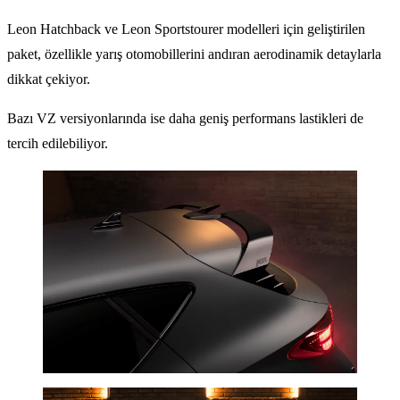
Leon Hatchback ve Leon Sportstourer modelleri için geliştirilen
paket, özellikle yarış otomobillerini andıran aerodinamik detaylarla
dikkat çekiyor.
Bazı VZ versiyonlarında ise daha geniş performans lastikleri de
tercih edilebiliyor.