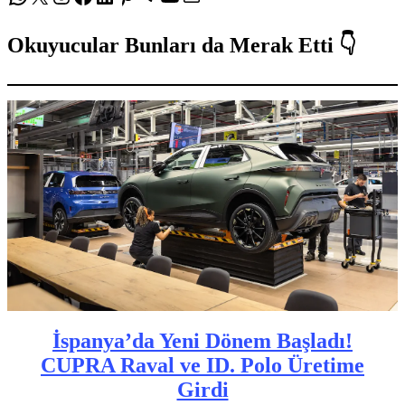
Okuyucular Bunları da Merak Etti 👇
İspanya’da Yeni Dönem Başladı!
CUPRA Raval ve ID. Polo Üretime
Girdi