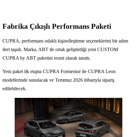
Fabrika Çıkışlı Performans Paketi
CUPRA, performans odaklı kişiselleştirme seçeneklerini bir adım
ileri taşıdı. Marka, ABT ile ortak geliştirdiği yeni CUSTOM
CUPRA by ABT paketini resmi olarak tanıttı.
Yeni paket ilk etapta CUPRA Formentor ile CUPRA Leon
modellerinde sunulacak ve Temmuz 2026 itibarıyla sipariş
edilebilecek.