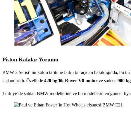
Piston Kafalar Yorumu
BMW 3 Serisi’nin köklü tarihine farklı bir açıdan bakıldığında, bu tür
taçlandırıldı. Özellikle
420 bg’lik Rover V8 motor
ve sadece
900 kg’
Türkiye’de satılan BMW modellerine ve bu modellerin en güncel fiyat