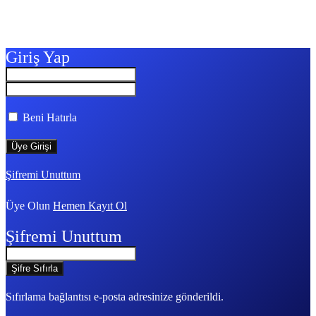
Giriş Yap
Beni Hatırla
Şifremi Unuttum
Üye Olun
Hemen Kayıt Ol
Şifremi Unuttum
Sıfırlama bağlantısı e-posta adresinize gönderildi.