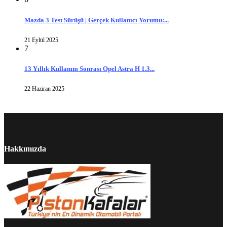
Mazda 3 Test Sürüşü | Gerçek Kullanıcı Yorumu:...
21 Eylül 2025
7
13 Yıllık Kullanım Sonrası Opel Astra H 1.3...
22 Haziran 2025
Hakkımızda