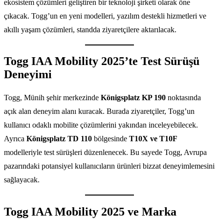
ekosistem çözümleri geliştiren bir teknoloji şirketi olarak öne
çıkacak. Togg’un en yeni modelleri, yazılım destekli hizmetleri ve
akıllı yaşam çözümleri, standda ziyaretçilere aktarılacak.
Togg IAA Mobility 2025’te Test Sürüşü
Deneyimi
Togg, Münih şehir merkezinde
Königsplatz KP 190
noktasında
açık alan deneyim alanı kuracak. Burada ziyaretçiler, Togg’un
kullanıcı odaklı mobilite çözümlerini yakından inceleyebilecek.
Ayrıca
Königsplatz TD 110
bölgesinde
T10X ve T10F
modelleriyle test sürüşleri düzenlenecek. Bu sayede Togg, Avrupa
pazarındaki potansiyel kullanıcıların ürünleri bizzat deneyimlemesini
sağlayacak.
Togg IAA Mobility 2025 ve Marka