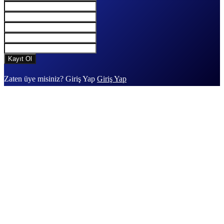
Zaten üye misiniz? Giriş Yap
Giriş Yap