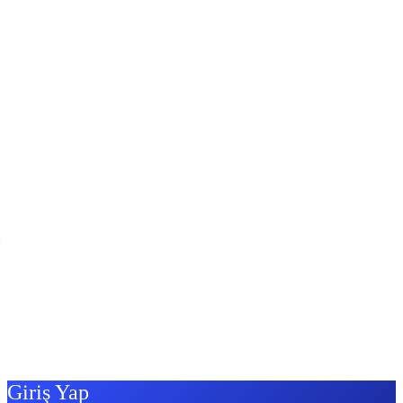
Giriş Yap