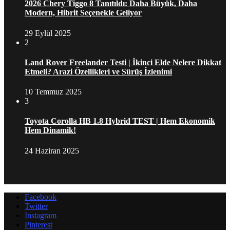
2026 Chery Tiggo 8 Tanıtıldı: Daha Büyük, Daha
Modern, Hibrit Seçenekle Geliyor
29 Eylül 2025
2
Land Rover Freelander Testi | İkinci Elde Nelere Dikkat
Etmeli? Arazi Özellikleri ve Sürüş İzlenimi
10 Temmuz 2025
3
Toyota Corolla HB 1.8 Hybrid TEST | Hem Ekonomik
Hem Dinamik!
24 Haziran 2025
Facebook
Twitter
Instagram
Pinterest