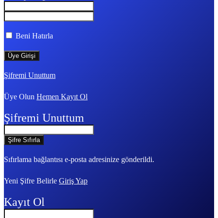
Beni Hatırla
Şifremi Unuttum
Üye Olun
Hemen Kayıt Ol
Şifremi Unuttum
Sıfırlama bağlantısı e-posta adresinize gönderildi.
Yeni Şifre Belirle
Giriş Yap
Kayıt Ol