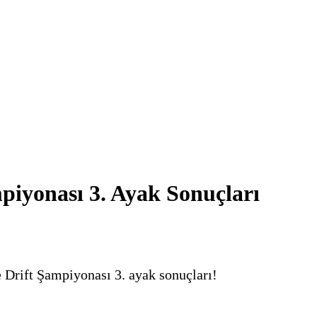
piyonası 3. Ayak Sonuçları
iye Drift Şampiyonası 3. ayak sonuçları!