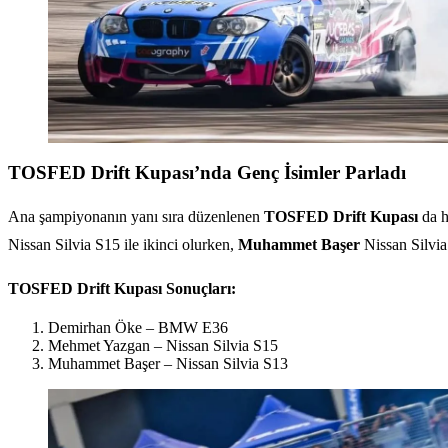
TOSFED Drift Kupası’nda Genç İsimler Parladı
Ana şampiyonanın yanı sıra düzenlenen
TOSFED Drift Kupası
da h
Nissan Silvia S15 ile ikinci olurken,
Muhammet Başer
Nissan Silvia
TOSFED Drift Kupası Sonuçları:
Demirhan Öke – BMW E36
Mehmet Yazgan – Nissan Silvia S15
Muhammet Başer – Nissan Silvia S13