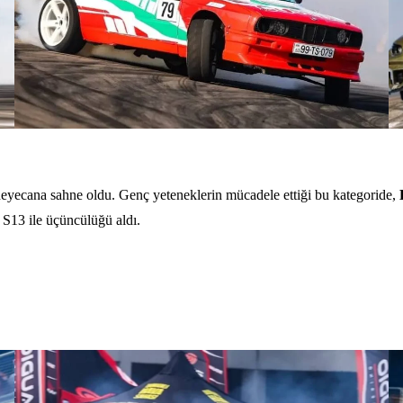
eyecana sahne oldu. Genç yeteneklerin mücadele ettiği bu kategoride,
 S13 ile üçüncülüğü aldı.