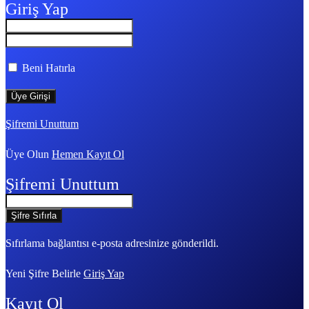
Giriş Yap
Beni Hatırla
Şifremi Unuttum
Üye Olun
Hemen Kayıt Ol
Şifremi Unuttum
Sıfırlama bağlantısı e-posta adresinize gönderildi.
Yeni Şifre Belirle
Giriş Yap
Kayıt Ol