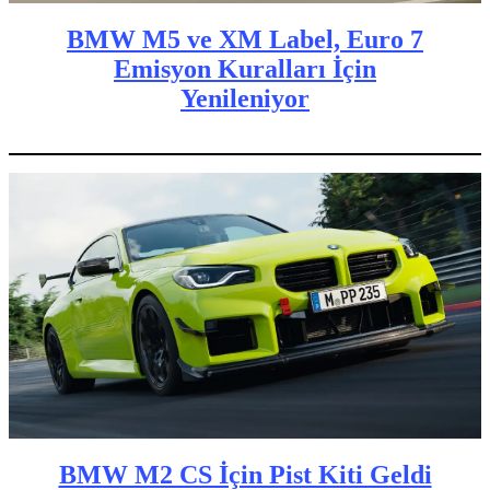
BMW M5 ve XM Label, Euro 7
Emisyon Kuralları İçin
Yenileniyor
BMW M2 CS İçin Pist Kiti Geldi