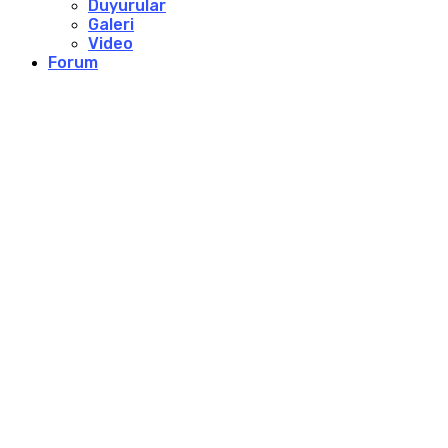
Duyurular
Galeri
Video
Forum