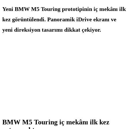
Yeni BMW M5 Touring prototipinin iç mekânı ilk
kez görüntülendi. Panoramik iDrive ekranı ve
yeni direksiyon tasarımı dikkat çekiyor.
BMW M5 Touring iç mekânı ilk kez