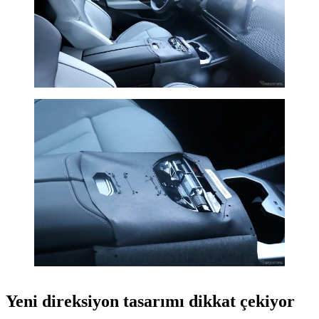
Yeni direksiyon tasarımı dikkat çekiyor