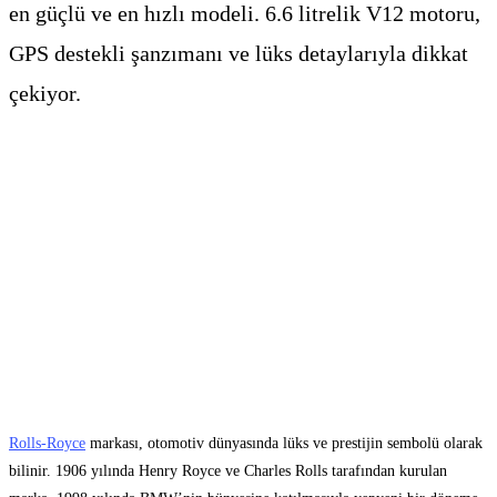
en güçlü ve en hızlı modeli. 6.6 litrelik V12 motoru,
GPS destekli şanzımanı ve lüks detaylarıyla dikkat
çekiyor.
Rolls-Royce
markası, otomotiv dünyasında lüks ve prestijin sembolü olarak
bilinir. 1906 yılında Henry Royce ve Charles Rolls tarafından kurulan