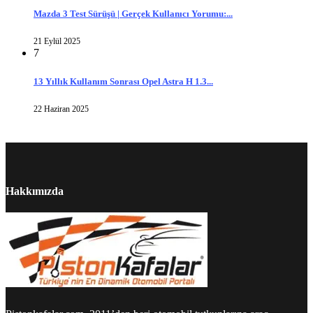
Mazda 3 Test Sürüşü | Gerçek Kullanıcı Yorumu:...
21 Eylül 2025
7
13 Yıllık Kullanım Sonrası Opel Astra H 1.3...
22 Haziran 2025
Hakkımızda