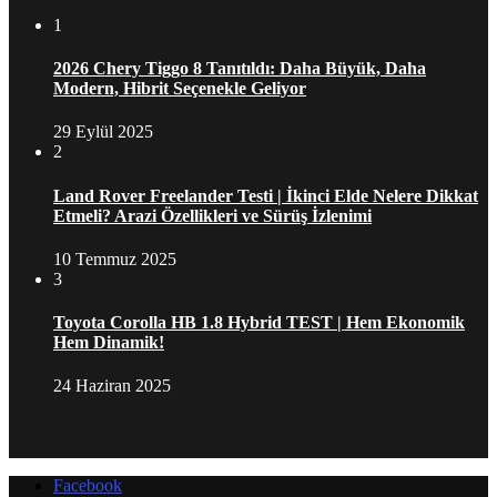
1
2026 Chery Tiggo 8 Tanıtıldı: Daha Büyük, Daha
Modern, Hibrit Seçenekle Geliyor
29 Eylül 2025
2
Land Rover Freelander Testi | İkinci Elde Nelere Dikkat
Etmeli? Arazi Özellikleri ve Sürüş İzlenimi
10 Temmuz 2025
3
Toyota Corolla HB 1.8 Hybrid TEST | Hem Ekonomik
Hem Dinamik!
24 Haziran 2025
Facebook