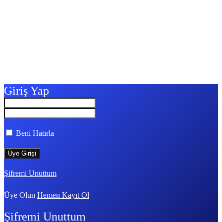
Giriş Yap
Beni Hatırla
Şifremi Unuttum
Üye Olun
Hemen Kayıt Ol
Şifremi Unuttum