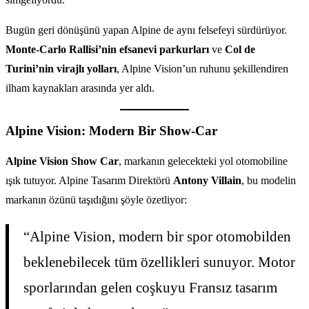
Bugün geri dönüşünü yapan Alpine de aynı felsefeyi sürdürüyor.
Monte-Carlo Rallisi’nin efsanevi parkurları
ve
Col de
Turini’nin virajlı yolları
, Alpine Vision’un ruhunu şekillendiren
ilham kaynakları arasında yer aldı.
Alpine Vision: Modern Bir Show-Car
Alpine Vision Show Car
, markanın gelecekteki yol otomobiline
ışık tutuyor. Alpine Tasarım Direktörü
Antony Villain
, bu modelin
markanın özünü taşıdığını şöyle özetliyor:
“Alpine Vision, modern bir spor otomobilden
beklenebilecek tüm özellikleri sunuyor. Motor
sporlarından gelen coşkuyu Fransız tasarım