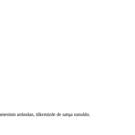
mesinin ardından, ülkemizde de satışa sunuldu.