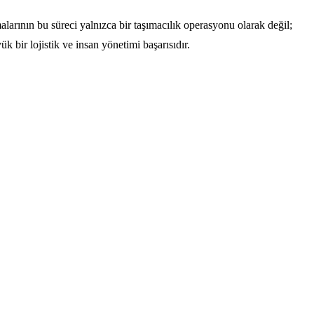
alarının bu süreci yalnızca bir taşımacılık operasyonu olarak değil;
 bir lojistik ve insan yönetimi başarısıdır.