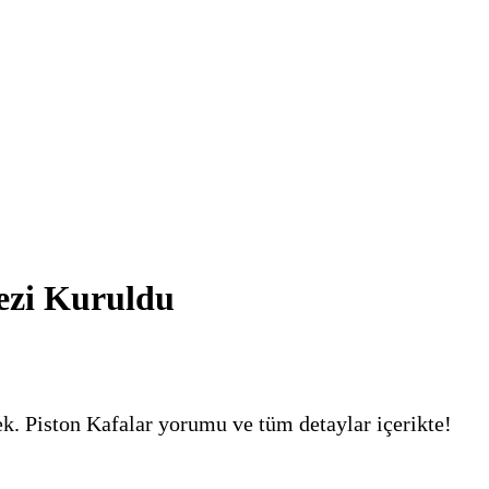
ezi Kuruldu
k. Piston Kafalar yorumu ve tüm detaylar içerikte!