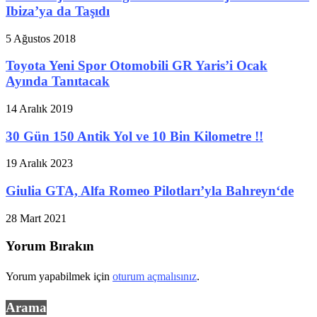
Ibiza’ya da Taşıdı
5 Ağustos 2018
Toyota Yeni Spor Otomobili GR Yaris’i Ocak
Ayında Tanıtacak
14 Aralık 2019
30 Gün 150 Antik Yol ve 10 Bin Kilometre !!
19 Aralık 2023
Giulia GTA, Alfa Romeo Pilotları’yla Bahreyn‘de
28 Mart 2021
Yorum Bırakın
Yorum yapabilmek için
oturum açmalısınız
.
Arama