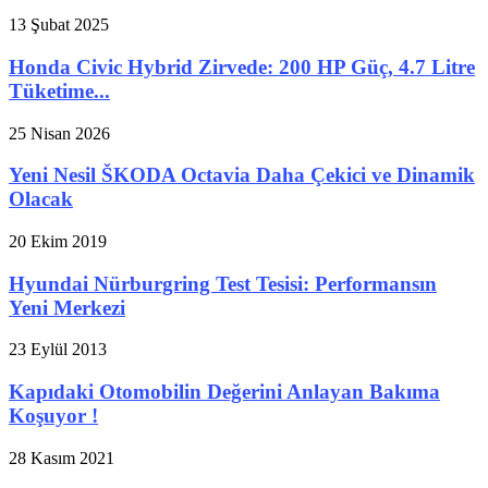
13 Şubat 2025
Honda Civic Hybrid Zirvede: 200 HP Güç, 4.7 Litre
Tüketime...
25 Nisan 2026
Yeni Nesil ŠKODA Octavia Daha Çekici ve Dinamik
Olacak
20 Ekim 2019
Hyundai Nürburgring Test Tesisi: Performansın
Yeni Merkezi
23 Eylül 2013
Kapıdaki Otomobilin Değerini Anlayan Bakıma
Koşuyor !
28 Kasım 2021