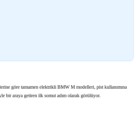
lerine göre tamamen elektrikli BMW M modelleri, pist kullanımına
e bir araya getiren ilk somut adım olarak görülüyor.