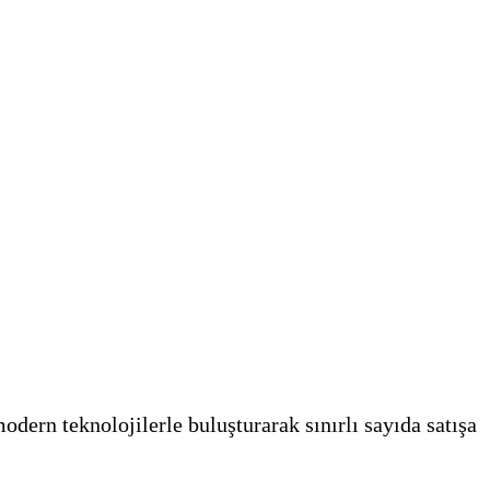
modern teknolojilerle buluşturarak sınırlı sayıda satışa