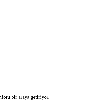
foru bir araya getiriyor.