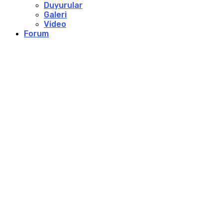
Duyurular
Galeri
Video
Forum