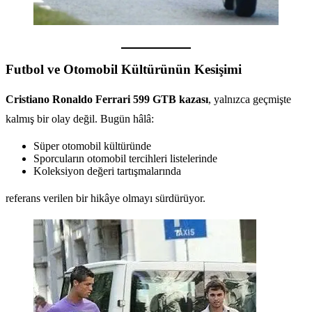
Futbol ve Otomobil Kültürünün Kesişimi
Cristiano Ronaldo Ferrari 599 GTB kazası
, yalnızca geçmişte
kalmış bir olay değil. Bugün hâlâ:
Süper otomobil kültüründe
Sporcuların otomobil tercihleri listelerinde
Koleksiyon değeri tartışmalarında
referans verilen bir hikâye olmayı sürdürüyor.