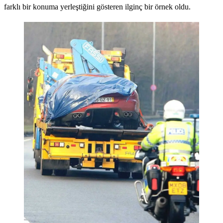
farklı bir konuma yerleştiğini gösteren ilginç bir örnek oldu.