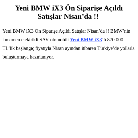
Yeni BMW iX3 Ön Siparişe Açıldı
Satışlar Nisan’da !!
Yeni BMW iX3 Ön Siparişe Açıldı Satışlar Nisan’da !! BMW’nin
tamamen elektrikli SAV otomobili
Yeni BMW iX3
’ü 870.000
TL’lik başlangıç fiyatıyla Nisan ayından itibaren Türkiye’de yollarla
buluşturmaya hazırlanıyor.