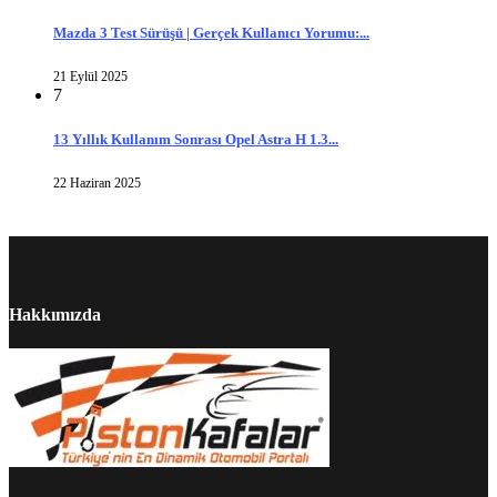
Mazda 3 Test Sürüşü | Gerçek Kullanıcı Yorumu:...
21 Eylül 2025
7
13 Yıllık Kullanım Sonrası Opel Astra H 1.3...
22 Haziran 2025
Hakkımızda