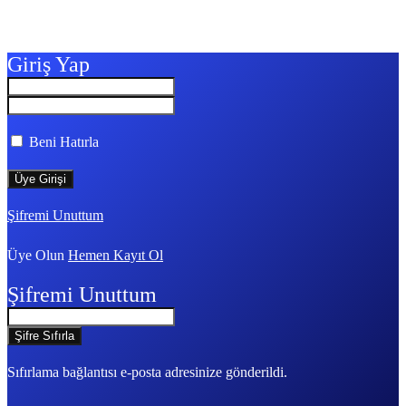
Giriş Yap
Beni Hatırla
Şifremi Unuttum
Üye Olun
Hemen Kayıt Ol
Şifremi Unuttum
Sıfırlama bağlantısı e-posta adresinize gönderildi.