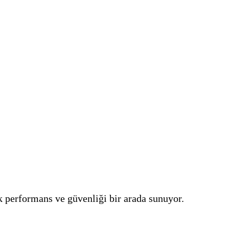
k performans ve güvenliği bir arada sunuyor.