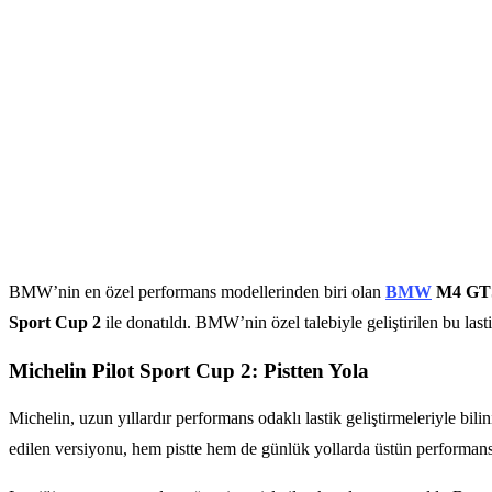
BMW’nin en özel performans modellerinden biri olan
BMW
M4 GT
Sport Cup 2
ile donatıldı. BMW’nin özel talebiyle geliştirilen bu lasti
Michelin Pilot Sport Cup 2: Pistten Yola
Michelin, uzun yıllardır performans odaklı lastik geliştirmeleriyle bil
edilen versiyonu, hem pistte hem de günlük yollarda üstün performans