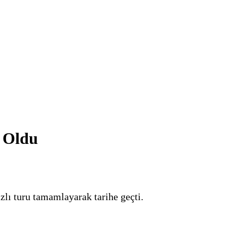
 Oldu
zlı turu tamamlayarak tarihe geçti.