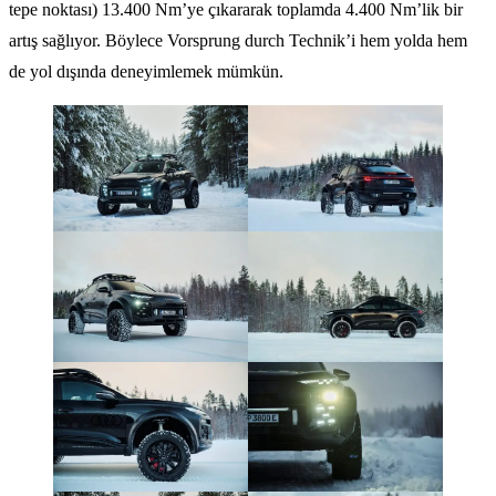
tepe noktası) 13.400 Nm’ye çıkararak toplamda 4.400 Nm’lik bir
artış sağlıyor. Böylece Vorsprung durch Technik’i hem yolda hem
de yol dışında deneyimlemek mümkün.