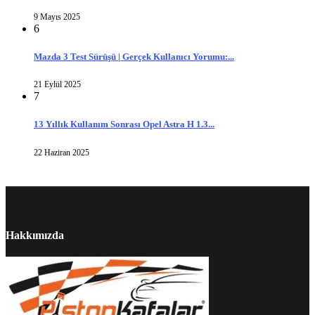
9 Mayıs 2025
6
Mazda 3 Test Sürüşü | Gerçek Kullanıcı Yorumu:...
21 Eylül 2025
7
13 Yıllık Kullanım Sonrası Opel Astra H 1.3...
22 Haziran 2025
Hakkımızda