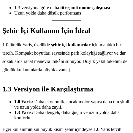
1.3 versiyona göre daha
titreşimli motor çalışması
Uzun yolda daha düşük performans
Şehir İçi Kullanım İçin İdeal
1.0 litrelik Yaris, özellikle
şehir içi kullanıcılar
için mantıklı bir
tercih. Kompakt boyutları sayesinde park kolaylığı sağlıyor ve dar
sokaklarda rahat manevra imkânı sunuyor. Düşük yakıt tüketimi de
günlük kullanımlarda büyük avantaj.
1.3 Versiyon ile Karşılaştırma
1.0 Yaris:
Daha ekonomik, ancak motor yapısı daha titreşimli
ve uzun yolda daha zayıf.
1.3 Yaris:
Daha dengeli, daha güçlü ve uzun yolda daha
konforlu.
Eğer kullanımınızın büyük kısmı şehir içindeyse 1.0 Yaris tercih