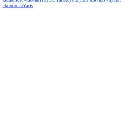
ekonomisi
Yaris