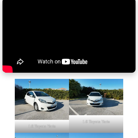
1.0 Toyota Yaris
1.0 Toyota Yaris