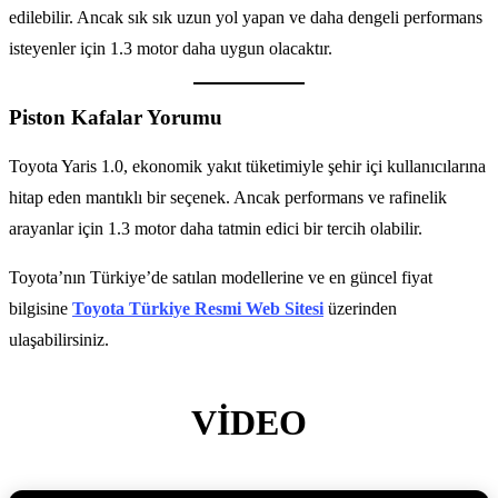
edilebilir. Ancak sık sık uzun yol yapan ve daha dengeli performans
isteyenler için 1.3 motor daha uygun olacaktır.
Piston Kafalar Yorumu
Toyota Yaris 1.0, ekonomik yakıt tüketimiyle şehir içi kullanıcılarına
hitap eden mantıklı bir seçenek. Ancak performans ve rafinelik
arayanlar için 1.3 motor daha tatmin edici bir tercih olabilir.
Toyota’nın Türkiye’de satılan modellerine ve en güncel fiyat
bilgisine
Toyota Türkiye Resmi Web Sitesi
üzerinden
ulaşabilirsiniz.
VİDEO