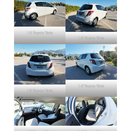
1.0 Toyota Yaris
1.0 Toyota Yaris
1.0 Toyota Yaris
1.0 Toyota Yaris