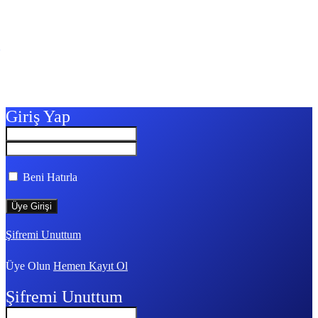
Giriş Yap
Beni Hatırla
Şifremi Unuttum
Üye Olun
Hemen Kayıt Ol
Şifremi Unuttum