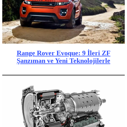
Range Rover Evoque: 9 İleri ZF
Şanzıman ve Yeni Teknolojilerle