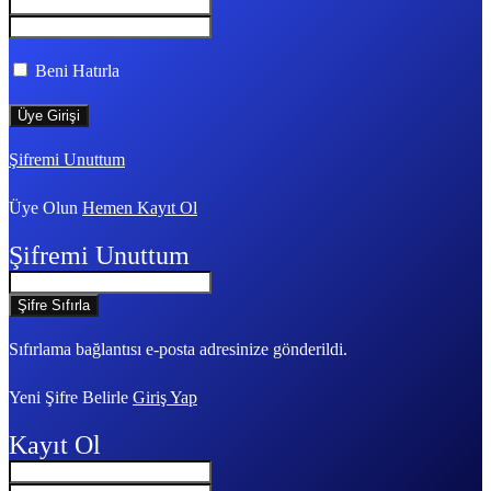
Beni Hatırla
Şifremi Unuttum
Üye Olun
Hemen Kayıt Ol
Şifremi Unuttum
Sıfırlama bağlantısı e-posta adresinize gönderildi.
Yeni Şifre Belirle
Giriş Yap
Kayıt Ol