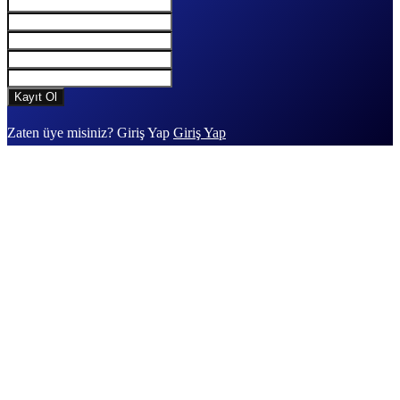
Zaten üye misiniz? Giriş Yap
Giriş Yap