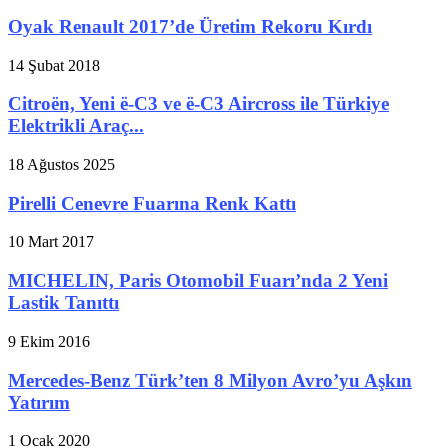
Oyak Renault 2017’de Üretim Rekoru Kırdı
14 Şubat 2018
Citroën, Yeni ë-C3 ve ë-C3 Aircross ile Türkiye
Elektrikli Araç...
18 Ağustos 2025
Pirelli Cenevre Fuarına Renk Kattı
10 Mart 2017
MICHELIN, Paris Otomobil Fuarı’nda 2 Yeni
Lastik Tanıttı
9 Ekim 2016
Mercedes-Benz Türk’ten 8 Milyon Avro’yu Aşkın
Yatırım
1 Ocak 2020