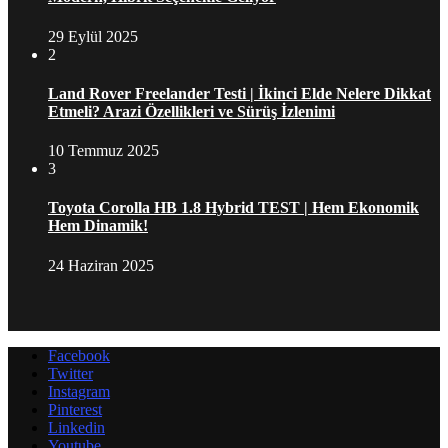
29 Eylül 2025
2
Land Rover Freelander Testi | İkinci Elde Nelere Dikkat
Etmeli? Arazi Özellikleri ve Sürüş İzlenimi
10 Temmuz 2025
3
Toyota Corolla HB 1.8 Hybrid TEST | Hem Ekonomik
Hem Dinamik!
24 Haziran 2025
Facebook
Twitter
Instagram
Pinterest
Linkedin
Youtube