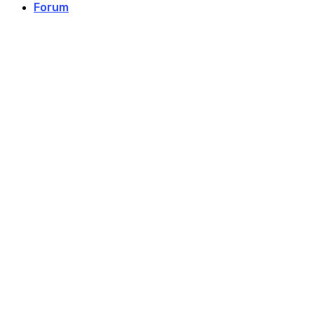
Forum