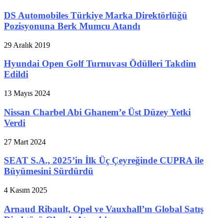
DS Automobiles Türkiye Marka Direktörlüğü
Pozisyonuna Berk Mumcu Atandı
29 Aralık 2019
Hyundai Open Golf Turnuvası Ödülleri Takdim
Edildi
13 Mayıs 2024
Nissan Charbel Abi Ghanem’e Üst Düzey Yetki
Verdi
27 Mart 2024
SEAT S.A., 2025’in İlk Üç Çeyreğinde CUPRA ile
Büyümesini Sürdürdü
4 Kasım 2025
Arnaud Ribault, Opel ve Vauxhall’ın Global Satış