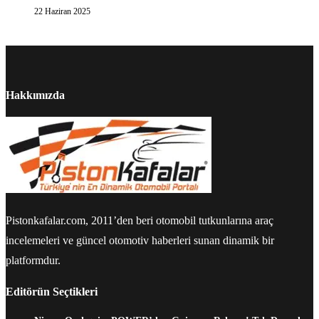
22 Haziran 2025
Hakkımızda
Pistonkafalar.com, 2011’den beri otomobil tutkunlarına araç
incelemeleri ve güncel otomotiv haberleri sunan dinamik bir
platformdur.
Editörün Seçtikleri