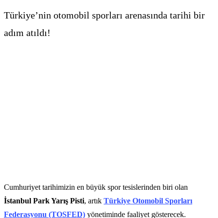
Türkiye’nin otomobil sporları arenasında tarihi bir
adım atıldı!
Cumhuriyet tarihimizin en büyük spor tesislerinden biri olan
İstanbul Park Yarış Pisti
, artık
Türkiye Otomobil Sporları
Federasyonu (TOSFED)
yönetiminde faaliyet gösterecek.