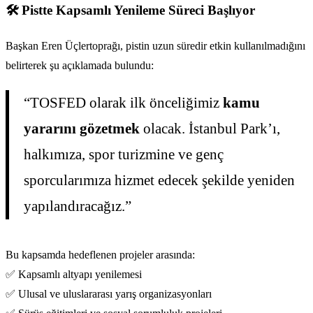
🛠️ Pistte Kapsamlı Yenileme Süreci Başlıyor
Başkan Eren Üçlertoprağı, pistin uzun süredir etkin kullanılmadığını
belirterek şu açıklamada bulundu:
“TOSFED olarak ilk önceliğimiz
kamu
yararını gözetmek
olacak. İstanbul Park’ı,
halkımıza, spor turizmine ve genç
sporcularımıza hizmet edecek şekilde yeniden
yapılandıracağız.”
Bu kapsamda hedeflenen projeler arasında:
✅ Kapsamlı altyapı yenilemesi
✅ Ulusal ve uluslararası yarış organizasyonları