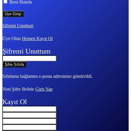
Beni Hatırla
Şifremi Unuttum
Üye Olun
Hemen Kayıt Ol
Şifremi Unuttum
Sıfırlama bağlantısı e-posta adresinize gönderildi.
Yeni Şifre Belirle
Giriş Yap
Kayıt Ol