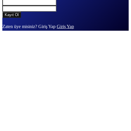
Zaten üye misiniz? Giriş Yap
Giriş Yap