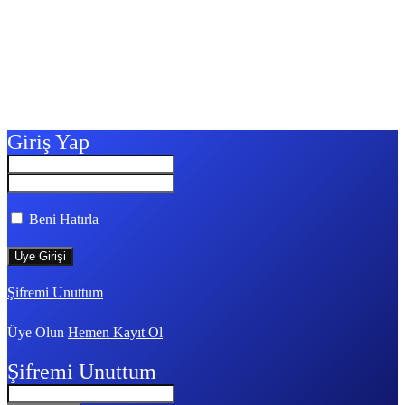
Giriş Yap
Beni Hatırla
Şifremi Unuttum
Üye Olun
Hemen Kayıt Ol
Şifremi Unuttum