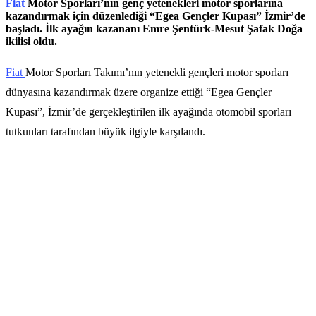
Fiat
Motor Sporları’nın genç yetenekleri motor sporlarına
kazandırmak için düzenlediği “Egea Gençler Kupası” İzmir’de
başladı. İlk ayağın kazananı Emre Şentürk-Mesut Şafak Doğa
ikilisi oldu.
Fiat
Motor Sporları Takımı’nın yetenekli gençleri motor sporları
dünyasına kazandırmak üzere organize ettiği “Egea Gençler
Kupası”, İzmir’de gerçekleştirilen ilk ayağında otomobil sporları
tutkunları tarafından büyük ilgiyle karşılandı.