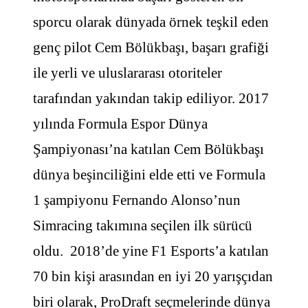
sporcu olarak dünyada örnek teşkil eden
genç pilot Cem Bölükbaşı, başarı grafiği
ile yerli ve uluslararası otoriteler
tarafından yakından takip ediliyor. 2017
yılında Formula Espor Dünya
Şampiyonası’na katılan Cem Bölükbaşı
dünya beşinciliğini elde etti ve Formula
1 şampiyonu Fernando Alonso’nun
Simracing takımına seçilen ilk sürücü
oldu. 2018’de yine F1 Esports’a katılan
70 bin kişi arasından en iyi 20 yarışçıdan
biri olarak, ProDraft seçmelerinde dünya