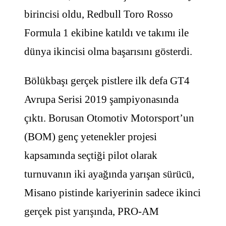
birincisi oldu, Redbull Toro Rosso
Formula 1 ekibine katıldı ve takımı ile
dünya ikincisi olma başarısını gösterdi.
Bölükbaşı gerçek pistlere ilk defa GT4
Avrupa Serisi 2019 şampiyonasında
çıktı. Borusan Otomotiv Motorsport’un
(BOM) genç yetenekler projesi
kapsamında seçtiği pilot olarak
turnuvanın iki ayağında yarışan sürücü,
Misano pistinde kariyerinin sadece ikinci
gerçek pist yarışında, PRO-AM