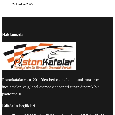
22 Haziran 2025
Hakkımızda
Pistonkafalar.com, 2011’den beri otomobil tutkunlarına araç
incelemeleri ve güncel otomotiv haberleri sunan dinamik bir
platformdur.
Editörün Seçtikleri