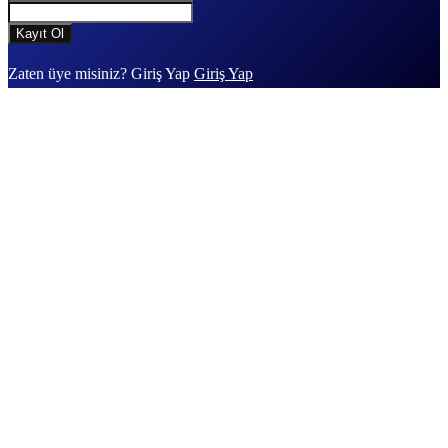
Zaten üye misiniz? Giriş Yap
Giriş Yap