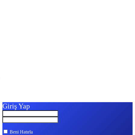
Giriş Yap
Beni Hatırla