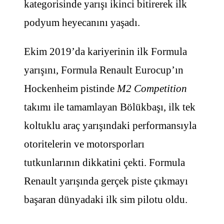
kategorisinde yarışı ikinci bitirerek ilk
podyum heyecanını yaşadı.
Ekim 2019’da kariyerinin ilk Formula
yarışını, Formula Renault Eurocup’ın
Hockenheim pistinde
M2 Competition
takımı ile tamamlayan Bölükbaşı, ilk tek
koltuklu araç yarışındaki performansıyla
otoritelerin ve motorsporları
tutkunlarının dikkatini çekti. Formula
Renault yarışında gerçek piste çıkmayı
başaran dünyadaki ilk sim pilotu oldu.