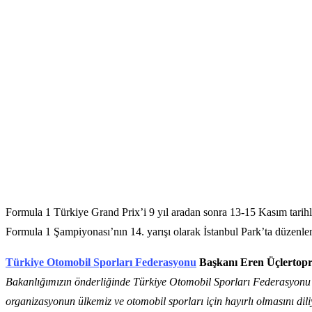
Formula 1 Türkiye Grand Prix’i 9 yıl aradan sonra 13-15 Kasım tarihl
Formula 1 Şampiyonası’nın 14. yarışı olarak İstanbul Park’ta düzenle
Türkiye Otomobil Sporları Federasyonu
Başkanı Eren Üçlertopr
Bakanlığımızın önderliğinde Türkiye Otomobil Sporları Federasyonu ol
organizasyonun ülkemiz ve otomobil sporları için hayırlı olmasını dili