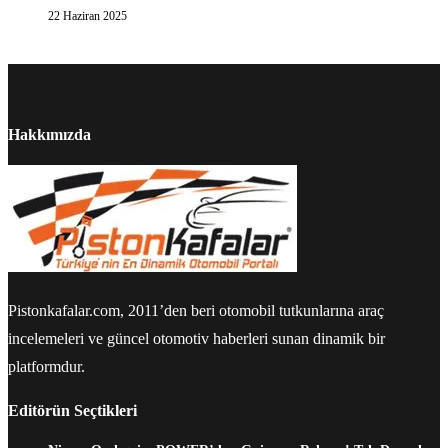
22 Haziran 2025
Hakkımızda
Pistonkafalar.com, 2011’den beri otomobil tutkunlarına araç
incelemeleri ve güncel otomotiv haberleri sunan dinamik bir
platformdur.
Editörün Seçtikleri