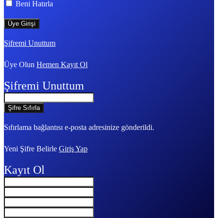
Beni Hatırla
Şifremi Unuttum
Üye Olun
Hemen Kayıt Ol
Şifremi Unuttum
Sıfırlama bağlantısı e-posta adresinize gönderildi.
Yeni Şifre Belirle
Giriş Yap
Kayıt Ol