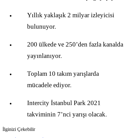
Yıllık yaklaşık 2 milyar izleyicisi
bulunuyor.
200 ülkede ve 250’den fazla kanalda
yayınlanıyor.
Toplam 10 takım yarışlarda
mücadele ediyor.
Intercity İstanbul Park 2021
takviminin 7’nci yarışı olacak.
İlginizi Çekebilir