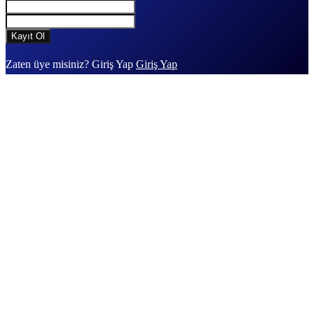
Zaten üye misiniz? Giriş Yap
Giriş Yap