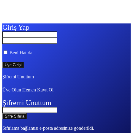
Giriş Yap
Beni Hatırla
Şifremi Unuttum
Üye Olun
Hemen Kayıt Ol
Şifremi Unuttum
Sıfırlama bağlantısı e-posta adresinize gönderildi.