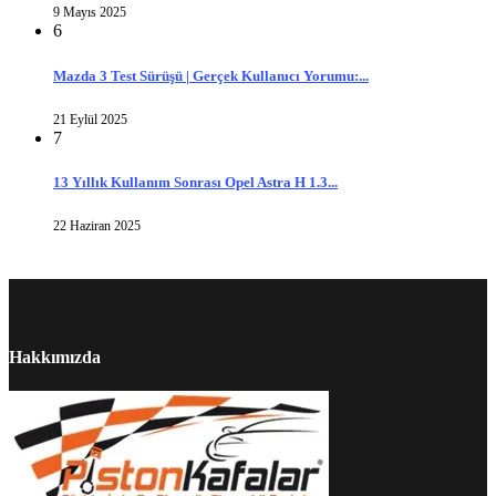
9 Mayıs 2025
6
Mazda 3 Test Sürüşü | Gerçek Kullanıcı Yorumu:...
21 Eylül 2025
7
13 Yıllık Kullanım Sonrası Opel Astra H 1.3...
22 Haziran 2025
Hakkımızda