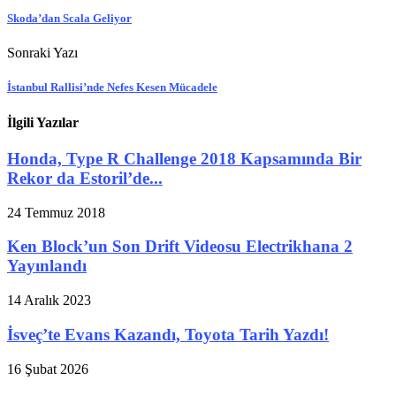
Skoda’dan Scala Geliyor
Sonraki Yazı
İstanbul Rallisi’nde Nefes Kesen Mücadele
İlgili Yazılar
Honda, Type R Challenge 2018 Kapsamında Bir
Rekor da Estoril’de...
24 Temmuz 2018
Ken Block’un Son Drift Videosu Electrikhana 2
Yayınlandı
14 Aralık 2023
İsveç’te Evans Kazandı, Toyota Tarih Yazdı!
16 Şubat 2026