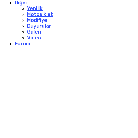
Diğer
Yenilik
Motosiklet
Modifiye
Duyurular
Galeri
Video
Forum