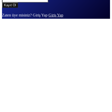
Zaten üye misiniz? Giriş Yap
Giriş Yap