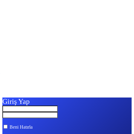
Giriş Yap
Beni Hatırla