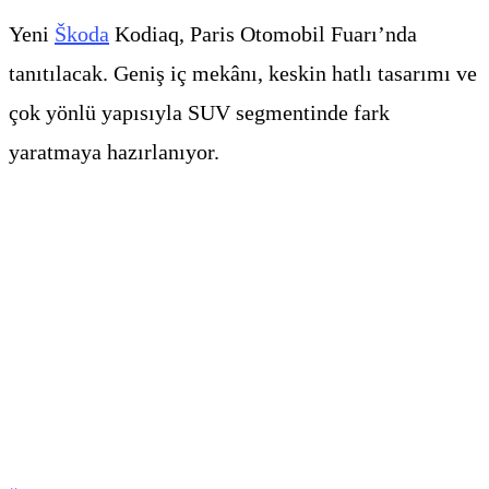
Yeni
Škoda
Kodiaq, Paris Otomobil Fuarı’nda
tanıtılacak. Geniş iç mekânı, keskin hatlı tasarımı ve
çok yönlü yapısıyla SUV segmentinde fark
yaratmaya hazırlanıyor.